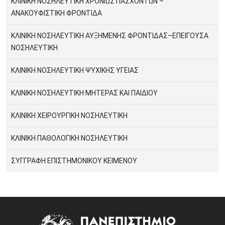
ΚΛΙΝΙΚΗ ΝΟΣΗΛΕΥΤΙΚΗ ΧΡΟΝΙΩΣ ΠΑΣΧΟΝΤΩΝ –
ΑΝΑΚΟΥΦΙΣΤΙΚΗ ΦΡΟΝΤΙΔΑ
ΚΛΙΝΙΚΗ ΝΟΣΗΛΕΥΤΙΚΗ ΑΥΞΗΜΕΝΗΣ ΦΡΟΝΤΙΔΑΣ–ΕΠΕΙΓΟΥΣΑ
ΝΟΣΗΛΕΥΤΙΚΗ
ΚΛΙΝΙΚΗ ΝΟΣΗΛΕΥΤΙΚΗ ΨΥΧΙΚΗΣ ΥΓΕΙΑΣ
ΚΛΙΝΙΚΗ ΝΟΣΗΛΕΥΤΙΚΗ ΜΗΤΕΡΑΣ ΚΑΙ ΠΑΙΔΙΟΥ
ΚΛΙΝΙΚΗ ΧΕΙΡΟΥΡΓΙΚΗ ΝΟΣΗΛΕΥΤΙΚΗ
ΚΛΙΝΙΚΗ ΠΑΘΟΛΟΓΙΚΗ ΝΟΣΗΛΕΥΤΙΚΗ
ΣΥΓΓΡΑΦΗ ΕΠΙΣΤΗΜΟΝΙΚΟΥ ΚΕΙΜΕΝΟΥ
Image