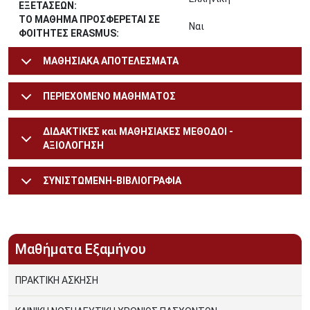
ΕΞΕΤΑΣΕΩΝ:
ΤΟ ΜΑΘΗΜΑ ΠΡΟΣΦΕΡΕΤΑΙ ΣΕ
Ναι
ΦΟΙΤΗΤΕΣ ERASMUS:
ΜΑΘΗΣΙΑΚΑ ΑΠΟΤΕΛΕΣΜΑΤΑ
ΠΕΡΙΕΧΟΜΕΝΟ ΜΑΘΗΜΑΤΟΣ
ΔΙΔΑΚΤΙΚΕΣ και ΜΑΘΗΣΙΑΚΕΣ ΜΕΘΟΔΟΙ -
ΑΞΙΟΛΟΓΗΣΗ
ΣΥΝΙΣΤΩΜΕΝΗ-ΒΙΒΛΙΟΓΡΑΦΙΑ
Μαθήματα Εξαμήνου
ΠΡΑΚΤΙΚΗ ΑΣΚΗΣΗ