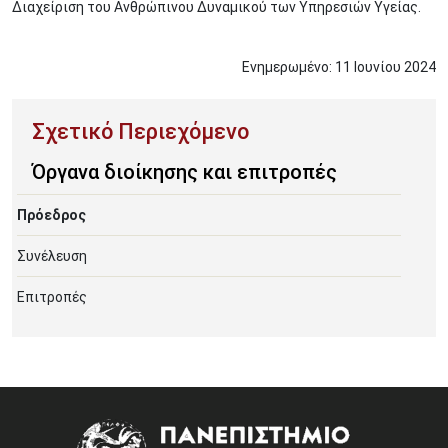
Διαχείριση του Ανθρώπινου Δυναμικού των Υπηρεσιών Υγείας.
Ενημερωμένο:
11
Ιουνίου
2024
Όργανα διοίκησης και επιτροπές
Πρόεδρος
Συνέλευση
Επιτροπές
Image