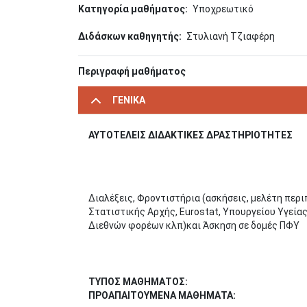
Κατηγορία μαθήματος
Υποχρεωτικό
Διδάσκων καθηγητής
Στυλιανή Τζιαφέρη
Περιγραφή μαθήματος
ΓΕΝΙΚΑ
ΑΥΤΟΤΕΛΕΙΣ ΔΙΔΑΚΤΙΚΕΣ ΔΡΑΣΤΗΡΙΟΤΗΤΕΣ
Διαλέξεις, Φροντιστήρια (ασκήσεις, μελέτη περ
Στατιστικής Αρχής, Eurostat, Υπουργείου Υγεία
Διεθνών φορέων κλπ)και Άσκηση σε δομές ΠΦΥ
ΤΥΠΟΣ ΜΑΘΗΜΑΤΟΣ:
ΠΡΟΑΠΑΙΤΟΥΜΕΝΑ ΜΑΘΗΜΑΤΑ: