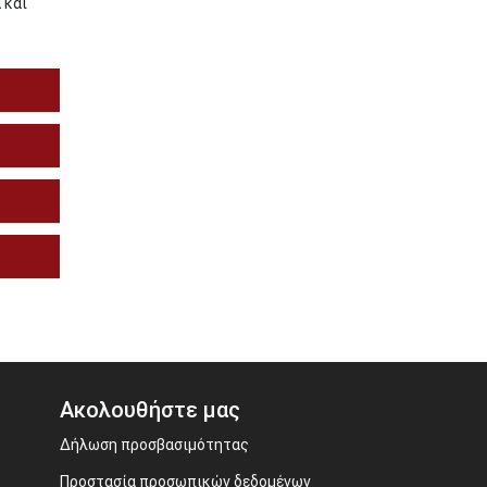
 και
Ακολουθήστε μας
Δήλωση προσβασιμότητας
Προστασία προσωπικών δεδομένων