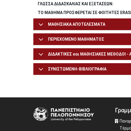
ΓΛΩΣΣΑ ΔΙΔΑΣΚΑΛΙΑΣ ΚΑΙ ΕΞΕΤΑΣΕΩΝ:
ΤΟ ΜΑΘΗΜΑ ΠΡΟΣΦΕΡΕΤΑΙ ΣΕ ΦΟΙΤΗΤΕΣ ERAS
ΜΑΘΗΣΙΑΚΑ ΑΠΟΤΕΛΕΣΜΑΤΑ
ΠΕΡΙΕΧΟΜΕΝΟ ΜΑΘΗΜΑΤΟΣ
ΔΙΔΑΚΤΙΚΕΣ και ΜΑΘΗΣΙΑΚΕΣ ΜΕΘΟΔΟΙ -
ΣΥΝΙΣΤΩΜΕΝΗ-ΒΙΒΛΙΟΓΡΑΦΙΑ
Γραμμ
Image
Παναρ
Τέρμα