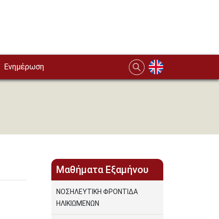
Ενημέρωση
Μαθήματα Εξαμήνου
ΝΟΣΗΛΕΥΤΙΚΗ ΦΡΟΝΤΙΔΑ
ΗΛΙΚΙΩΜΕΝΩΝ