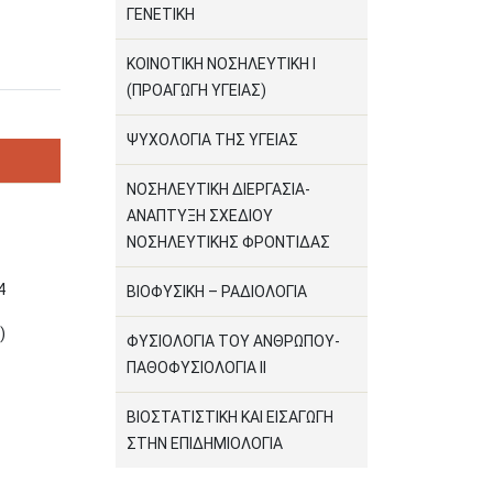
ΓΕΝΕΤΙΚΗ
ΚΟΙΝΟΤΙΚΗ ΝΟΣΗΛΕΥΤΙΚΗ Ι
(ΠΡΟΑΓΩΓΗ ΥΓΕΙΑΣ)
ΨΥΧΟΛΟΓΙΑ ΤΗΣ ΥΓΕΙΑΣ
ΝΟΣΗΛΕΥΤΙΚΗ ΔΙΕΡΓΑΣΙΑ-
ΑΝΑΠΤΥΞΗ ΣΧΕΔΙΟΥ
ΝΟΣΗΛΕΥΤΙΚΗΣ ΦΡΟΝΤΙΔΑΣ
4
ΒΙΟΦΥΣΙΚΗ – ΡΑΔΙΟΛΟΓΙΑ
)
ΦΥΣΙΟΛΟΓΙΑ ΤΟΥ ΑΝΘΡΩΠΟΥ-
ΠΑΘΟΦΥΣΙΟΛΟΓΙΑ ΙΙ
ΒΙΟΣΤΑΤΙΣΤΙΚΗ ΚΑΙ ΕΙΣΑΓΩΓΗ
ΣΤΗΝ ΕΠΙΔΗΜΙΟΛΟΓΙΑ