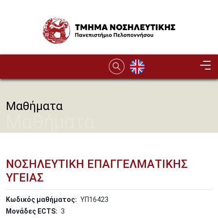
Παράκαμψη προς το κυρίως περιεχόμενο
Image
Μαθήματα
Μαθήματα
ΝΟΣΗΛΕΥΤΙΚΗ ΕΠΑΓΓΕΛΜΑΤΙΚΗΣ
ΥΓΕΙΑΣ
Κωδικός μαθήματος
ΥΠ16423
Μονάδες ECTS
3