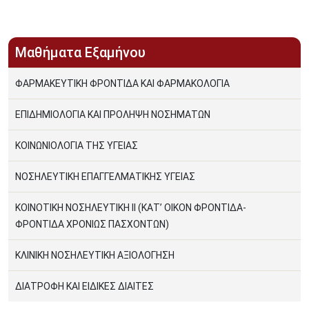
Μαθήματα Εξαμήνου
ΦΑΡΜΑΚΕΥΤΙΚΗ ΦΡΟΝΤΙΔΑ ΚΑΙ ΦΑΡΜΑΚΟΛΟΓΙΑ
ΕΠΙΔΗΜΙΟΛΟΓΙΑ ΚΑΙ ΠΡΟΛΗΨΗ ΝΟΣΗΜΑΤΩΝ
ΚΟΙΝΩΝΙΟΛΟΓΙΑ ΤΗΣ ΥΓΕΙΑΣ
ΝΟΣΗΛΕΥΤΙΚΗ ΕΠΑΓΓΕΛΜΑΤΙΚΗΣ ΥΓΕΙΑΣ
ΚΟΙΝΟΤΙΚΗ ΝΟΣΗΛΕΥΤΙΚΗ ΙΙ (ΚΑΤ’ ΟΙΚΟΝ ΦΡΟΝΤΙΔΑ-
ΦΡΟΝΤΙΔΑ ΧΡΟΝΙΩΣ ΠΑΣΧΟΝΤΩΝ)
ΚΛΙΝΙΚΗ ΝΟΣΗΛΕΥΤΙΚΗ ΑΞΙΟΛΟΓΗΣΗ
ΔΙΑΤΡΟΦΗ ΚΑΙ ΕΙΔΙΚΕΣ ΔΙΑΙΤΕΣ